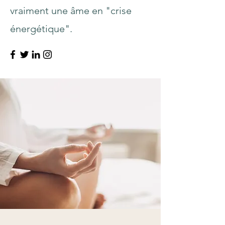
vraiment une âme en "crise
énergétique".