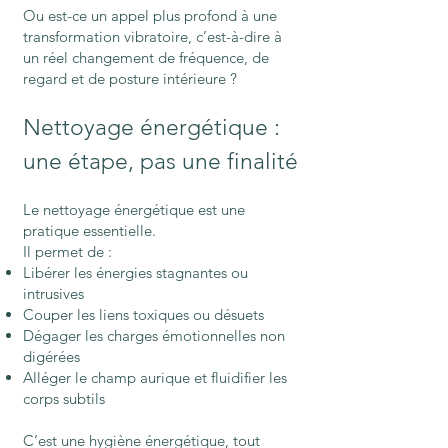
Ou est-ce un appel plus profond à une
transformation vibratoire, c’est-à-dire à
un réel changement de fréquence, de
regard et de posture intérieure ?
Nettoyage énergétique :
une étape, pas une finalité
Le nettoyage énergétique est une
pratique essentielle.
Il permet de :
Libérer les énergies stagnantes ou
intrusives
Couper les liens toxiques ou désuets
Dégager les charges émotionnelles non
digérées
Alléger le champ aurique et fluidifier les
corps subtils
C’est une hygiène énergétique, tout