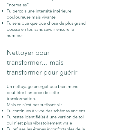
“normales”
Tu perçois une intensité intérieure,
douloureuse mais vivante
Tu sens que quelque chose de plus grand
pousse en toi, sans savoir encore le
nommer
Nettoyer pour
transformer… mais
transformer pour guérir
Un nettoyage énergétique bien mené
peut être l’amorce de cette
transformation.
Mais ce n’est pas suffisant si :
Tu continues à vivre des schémas anciens
Tu restes identifié(e) à une version de toi
qui n’est plus vibratoirement vraie
Tu refuses les étapes inconfortables de la