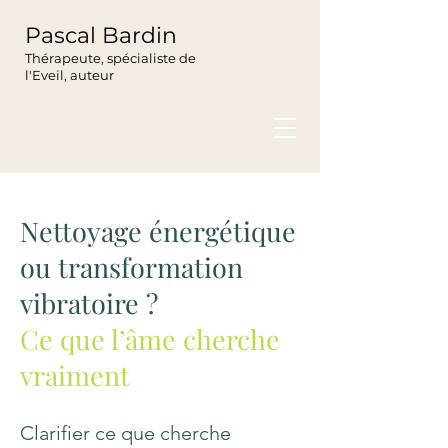
Pascal Bardin
Thérapeute, spécialiste de
l'Eveil, auteur
Nettoyage énergétique
ou transformation
vibratoire ?
Ce que l’âme cherche
vraiment
Clarifier ce que cherche