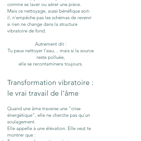
comme se laver ou aérer une pièce.
Mais ce nettoyage, aussi bénéfique soit-
il, n’empêche pas les schémas de revenir
si rien ne change dans la structure
vibratoire de fond.
Autrement dit :
Tu peux nettoyer l’eau… mais si la source
reste polluée,
elle se recontaminera toujours.
Transformation vibratoire :
le vrai travail de l’âme
Quand une âme traverse une “crise
énergétique”, elle ne cherche pas qu’un
soulagement.
Elle appelle à une élévation. Elle veut te
montrer que :