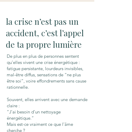
la crise n’est pas un
accident, c’est l’appel
de ta propre lumière
De plus en plus de personnes sentent
qu’elles vivent une crise énergétique :
fatigue persistante, lourdeurs invisibles,
mal-être diffus, sensations de “ne plus
être soi”, voire effondrements sans cause
rationnelle.
Souvent, elles arrivent avec une demande
claire :
“J’ai besoin d’un nettoyage
énergétique.”
Mais est-ce vraiment ce que l’âme
cherche ?